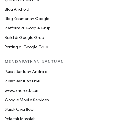
Blog Android
Blog Keamanan Google
Platform di Google Grup
Build di Google Grup
Porting di Google Grup
MENDAPATKAN BANTUAN
Pusat Bantuan Android
Pusat Bantuan Pixel
www.android.com
Google Mobile Services
Stack Overflow
Pelacak Masalah