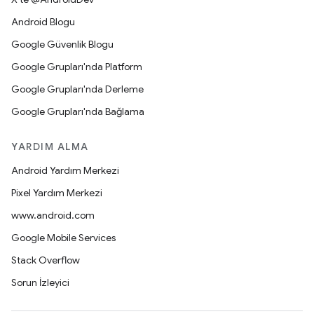
Android Blogu
Google Güvenlik Blogu
Google Grupları'nda Platform
Google Grupları'nda Derleme
Google Grupları'nda Bağlama
YARDIM ALMA
Android Yardım Merkezi
Pixel Yardım Merkezi
www.android.com
Google Mobile Services
Stack Overflow
Sorun İzleyici