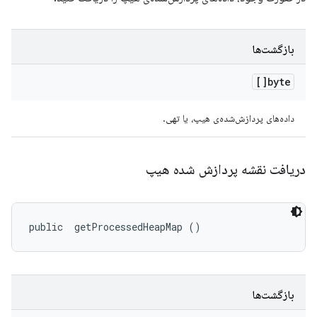
بازگشت‌ها
byte[]
داده‌های پردازش‌شده‌ی هیپ، یا تهی.
دریافت نقشه پردازش شده هیپ
public 
 getProcessedHeapMap ()
بازگشت‌ها