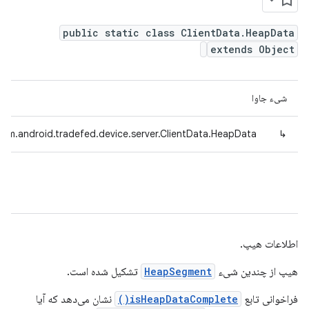
public static class ClientData.HeapData
extends Object
شیء جاوا
com.android.tradefed.device.server.ClientData.HeapData
↳
اطلاعات هیپ.
هیپ از چندین شیء
HeapSegment
تشکیل شده است.
فراخوانی تابع
isHeapDataComplete()
نشان می‌دهد که آیا