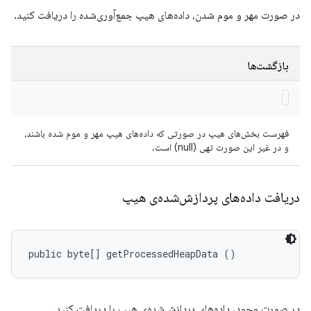
در صورت مهر و موم شدن، داده‌های هیپ جمع‌آوری‌شده را دریافت کنید.
بازگشت‌ها
فهرست بخش‌های هیپ در صورتی که داده‌های هیپ مهر و موم شده باشند،
و در غیر این صورت تهی (null) است.
دریافت داده‌های پردازش‌شده‌ی هیپ
public byte[] getProcessedHeapData ()
در صورت وجود، داده‌های پردازش‌شده‌ی هیپ را دریافت کنید.