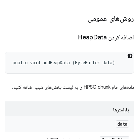
روش‌های عمومی
اضافه کردن Heap
Data
public void addHeapData (ByteBuffer data)
داده‌های خام HPSG chunk را به لیست بخش‌های هیپ اضافه کنید.
پارامترها
data