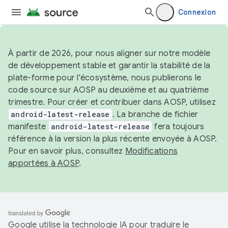
Connexion
À partir de 2026, pour nous aligner sur notre modèle
de développement stable et garantir la stabilité de la
plate-forme pour l'écosystème, nous publierons le
code source sur AOSP au deuxième et au quatrième
trimestre. Pour créer et contribuer dans AOSP, utilisez
android-latest-release
. La branche de fichier
manifeste
android-latest-release
fera toujours
référence à la version la plus récente envoyée à AOSP.
Pour en savoir plus, consultez
Modifications
apportées à AOSP
.
Google utilise la technologie IA pour traduire le