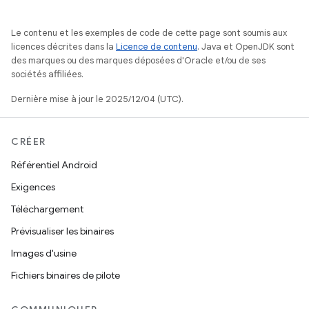
Le contenu et les exemples de code de cette page sont soumis aux
licences décrites dans la
Licence de contenu
. Java et OpenJDK sont
des marques ou des marques déposées d'Oracle et/ou de ses
sociétés affiliées.
Dernière mise à jour le 2025/12/04 (UTC).
CRÉER
Référentiel Android
Exigences
Téléchargement
Prévisualiser les binaires
Images d'usine
Fichiers binaires de pilote