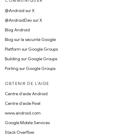
COMMUNIQUER
@Android sur X
@AndroidDev sur X
Blog Android
Blog sur la sécurité Google
Platform sur Google Groups
Building sur Google Groups
Porting sur Google Groups
OBTENIR DE L'AIDE
Centre d'aide Android
Centre d'aide Pixel
www.android.com
Google Mobile Services
Stack Overflow