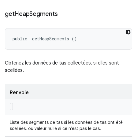
get
Heap
Segments
public 
 getHeapSegments ()
Obtenez les données de tas collectées, si elles sont
scellées.
Renvoie
Liste des segments de tas si les données de tas ont été
scellées, ou valeur nulle si ce n'est pas le cas.