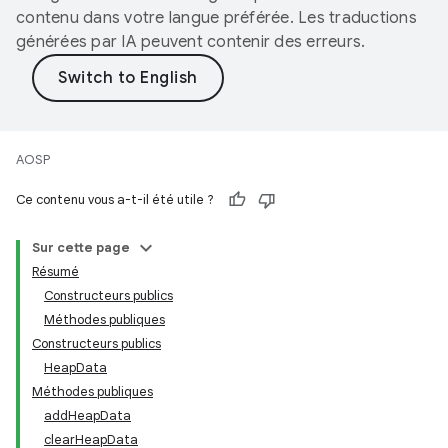
contenu dans votre langue préférée. Les traductions
générées par IA peuvent contenir des erreurs.
AOSP
Ce contenu vous a-t-il été utile ?
Sur cette page
Résumé
Constructeurs publics
Méthodes publiques
Constructeurs publics
HeapData
Méthodes publiques
addHeapData
clearHeapData