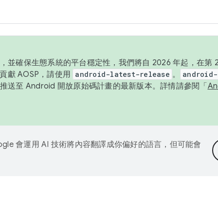
並確保生態系統的平台穩定性，我們將自 2026 年起，在第 2 
貢獻 AOSP，請使用
android-latest-release
。
android-
送至 Android 開放原始碼計畫的最新版本。詳情請參閱「
A
ogle 會運用 AI 技術將內容翻譯成你偏好的語言，但可能會