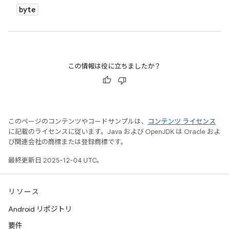
byte
この情報は役に立ちましたか？
このページのコンテンツやコードサンプルは、
コンテンツ ライセンス
に記載のライセンスに従います。Java および OpenJDK は Oracle およ
び関連会社の商標または登録商標です。
最終更新日 2025-12-04 UTC。
リソース
Android リポジトリ
要件