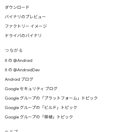
ダウンロード
バイナリのプレビュー
ファクトリー イメージ
ドライバのバイナリ
つながる
X の @Android
X の @AndroidDev
Android ブログ
Google セキュリティ ブログ
Google グループの「プラットフォーム」トピック
Google グループの「ビルド」トピック
Google グループの「移植」トピック
ヘルプ