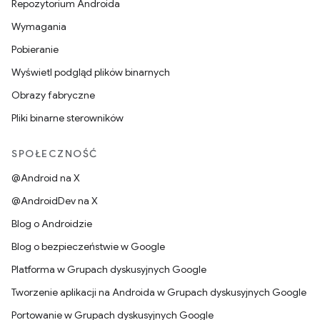
Repozytorium Androida
Wymagania
Pobieranie
Wyświetl podgląd plików binarnych
Obrazy fabryczne
Pliki binarne sterowników
SPOŁECZNOŚĆ
@Android na X
@AndroidDev na X
Blog o Androidzie
Blog o bezpieczeństwie w Google
Platforma w Grupach dyskusyjnych Google
Tworzenie aplikacji na Androida w Grupach dyskusyjnych Google
Portowanie w Grupach dyskusyjnych Google