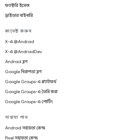
ফ্যাক্টরি ইমেজ
ড্রাইভার বাইনারি
কানেক্ট করুন
X-এ @Android
X-এ @AndroidDev
Android ব্লগ
Google নিরাপত্তা ব্লগ
Google Groups-এ প্ল্যাটফর্ম
Google Groups-এ তৈরি করা
Google Groups-এ পোর্টিং
সাহায্য পান
Android সহায়তা কেন্দ্র
Pixel সহায়তা কেন্দ্র