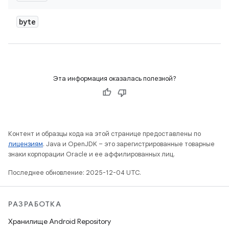
byte
Эта информация оказалась полезной?
Контент и образцы кода на этой странице предоставлены по
лицензиям
. Java и OpenJDK – это зарегистрированные товарные
знаки корпорации Oracle и ее аффилированных лиц.
Последнее обновление: 2025-12-04 UTC.
РАЗРАБОТКА
Хранилище Android Repository