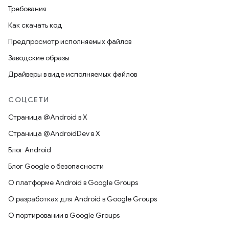
Требования
Как скачать код
Предпросмотр исполняемых файлов
Заводские образы
Драйверы в виде исполняемых файлов
СОЦСЕТИ
Страница @Android в X
Страница @AndroidDev в X
Блог Android
Блог Google о безопасности
О платформе Android в Google Groups
О разработках для Android в Google Groups
О портировании в Google Groups