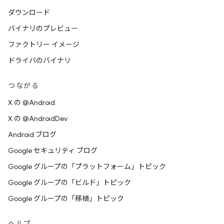
ダウンロード
バイナリのプレビュー
ファクトリー イメージ
ドライバのバイナリ
つながる
X の @Android
X の @AndroidDev
Android ブログ
Google セキュリティ ブログ
Google グループの「プラットフォーム」トピック
Google グループの「ビルド」トピック
Google グループの「移植」トピック
ヘルプ