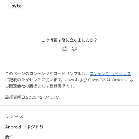
byte
この情報は役に立ちましたか？
このページのコンテンツやコードサンプルは、
コンテンツ ライセンス
に記載のライセンスに従います。Java および OpenJDK は Oracle およ
び関連会社の商標または登録商標です。
最終更新日 2025-12-04 UTC。
リソース
Android リポジトリ
要件