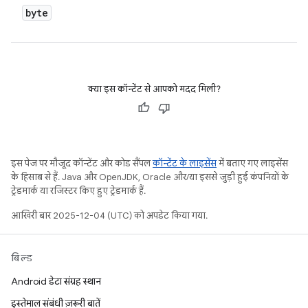
byte
क्या इस कॉन्टेंट से आपको मदद मिली?
इस पेज पर मौजूद कॉन्टेंट और कोड सैंपल
कॉन्टेंट के लाइसेंस
में बताए गए लाइसेंस
के हिसाब से हैं. Java और OpenJDK, Oracle और/या इससे जुड़ी हुई कंपनियों के
ट्रेडमार्क या रजिस्टर किए हुए ट्रेडमार्क हैं.
आखिरी बार 2025-12-04 (UTC) को अपडेट किया गया.
बिल्ड
Android डेटा संग्रह स्थान
इस्तेमाल संबंधी ज़रूरी बातें