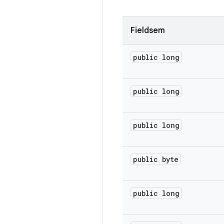
Fieldsem
public long
public long
public long
public byte
public long