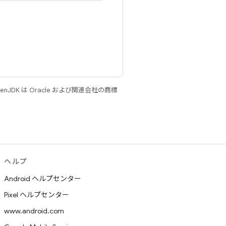
JDK は Oracle および関連会社の商標
ヘルプ
Android ヘルプセンター
Pixel ヘルプセンター
www.android.com