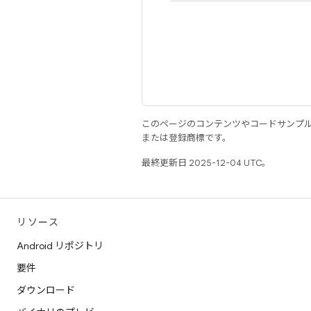
このページのコンテンツやコードサンプ
または登録商標です。
最終更新日 2025-12-04 UTC。
リソース
Android リポジトリ
要件
ダウンロード