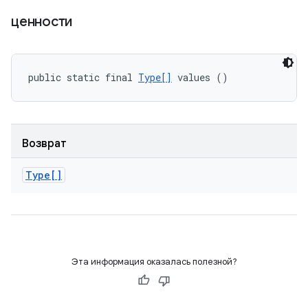
ценности
public static final 
Type[]
 values ()
Возврат
Type[]
Эта информация оказалась полезной?