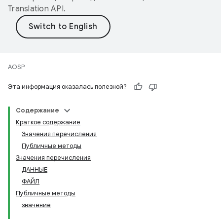
Translation API
.
AOSP
Эта информация оказалась полезной?
Содержание
Краткое содержание
Значения перечисления
Публичные методы
Значения перечисления
ДАННЫЕ
ФАЙЛ
Публичные методы
значение