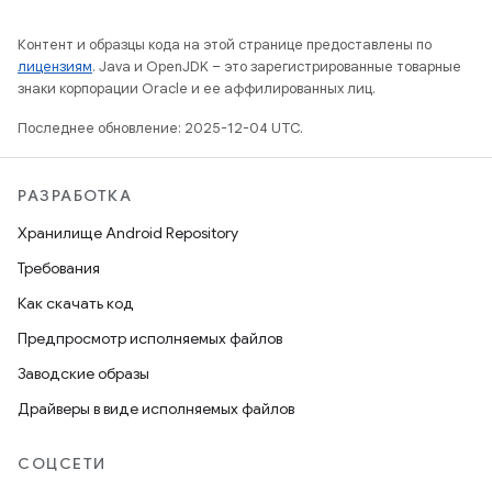
Контент и образцы кода на этой странице предоставлены по
лицензиям
. Java и OpenJDK – это зарегистрированные товарные
знаки корпорации Oracle и ее аффилированных лиц.
Последнее обновление: 2025-12-04 UTC.
РАЗРАБОТКА
Хранилище Android Repository
Требования
Как скачать код
Предпросмотр исполняемых файлов
Заводские образы
Драйверы в виде исполняемых файлов
СОЦСЕТИ