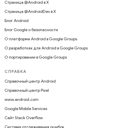
Страница @Android в X
Страница @AndroidDev в X
Блог Android
Блог Google о безопасности
О платформе Android в Google Groups
О разработках для Android в Google Groups
О портировании в Google Groups
СПРАВКА
Справочный центр Android
Справочный центр Pixel
www.android.com
Google Mobile Services
Сайт Stack Overflow
Система отслеживания ошибок