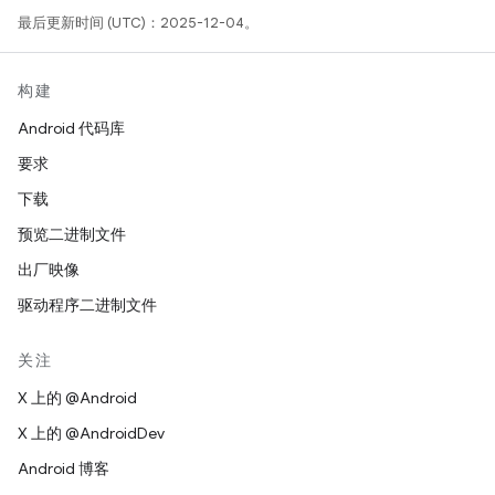
最后更新时间 (UTC)：2025-12-04。
构建
Android 代码库
要求
下载
预览二进制文件
出厂映像
驱动程序二进制文件
关注
X 上的 @Android
X 上的 @AndroidDev
Android 博客