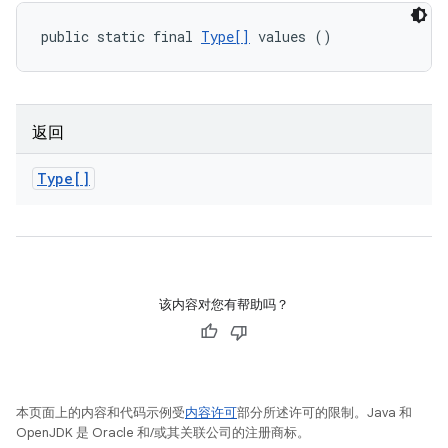
public static final 
Type[]
 values ()
返回
Type[]
该内容对您有帮助吗？
本页面上的内容和代码示例受
内容许可
部分所述许可的限制。Java 和
OpenJDK 是 Oracle 和/或其关联公司的注册商标。