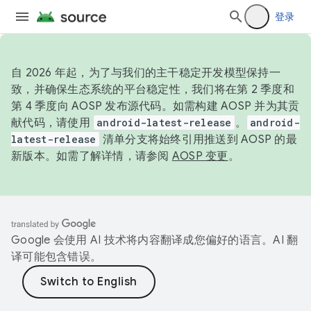
登录
自 2026 年起，为了与我们的主干稳定开发模型保持一
致，并确保生态系统的平台稳定性，我们将在第 2 季度和
第 4 季度向 AOSP 发布源代码。如需构建 AOSP 并为其贡
献代码，请使用
android-latest-release
。
android-
latest-release
清单分支将始终引用推送到 AOSP 的最
新版本。如需了解详情，请参阅
AOSP 变更
。
Google 会使用 AI 技术将内容翻译成您偏好的语言。AI 翻
译可能包含错误。