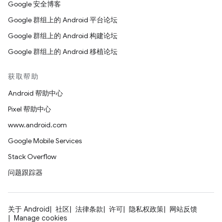
Google 安全博客
Google 群组上的 Android 平台论坛
Google 群组上的 Android 构建论坛
Google 群组上的 Android 移植论坛
获取帮助
Android 帮助中心
Pixel 帮助中心
www.android.com
Google Mobile Services
Stack Overflow
问题跟踪器
关于 Android
社区
法律条款
许可
隐私权政策
网站反馈
Manage cookies