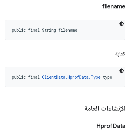
filename
public final String filename
كتابة
public final 
ClientData.HprofData.Type
 type
الإنشاءات العامة
Hprof
Data