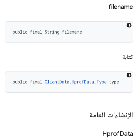
filename
public final String filename
كتابة
public final 
ClientData.HprofData.Type
 type
الإنشاءات العامة
Hprof
Data