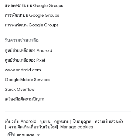
แพลตฟอร์มบน Google Groups
การพัฒนาบน Google Groups
การพอร์ตบน Google Groups
รับความช่วยเหลือ
ศูนย์ช่วยเหลือของ Android
ศูนย์ช่วยเหลือของ Pixel
www.android.com
Google Mobile Services
Stack Overflow
เครื่องมือติดตามปัญหา
เกี่ยวกับ Android
ชุมชน
กฎหมาย
ใบอนุญาต
ความเป็นส่วนตัว
ความคิดเห็นเกี่ยวกับเว็บไซต์
Manage cookies