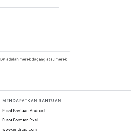
JDK adalah merek dagang atau merek
MENDAPATKAN BANTUAN
Pusat Bantuan Android
Pusat Bantuan Pixel
www.android.com