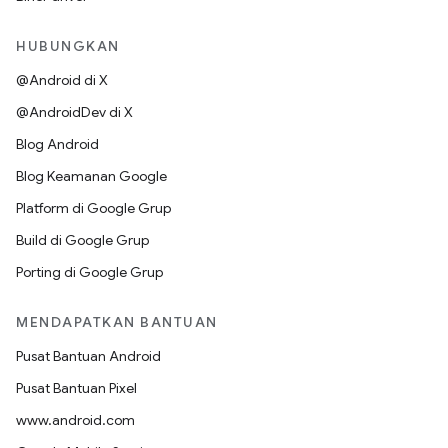
HUBUNGKAN
@Android di X
@AndroidDev di X
Blog Android
Blog Keamanan Google
Platform di Google Grup
Build di Google Grup
Porting di Google Grup
MENDAPATKAN BANTUAN
Pusat Bantuan Android
Pusat Bantuan Pixel
www.android.com