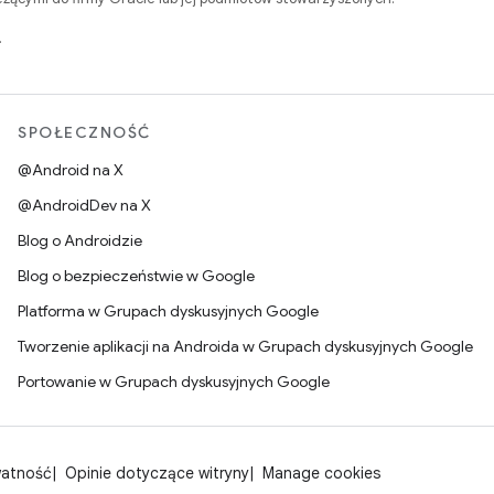
.
SPOŁECZNOŚĆ
@Android na X
@AndroidDev na X
Blog o Androidzie
Blog o bezpieczeństwie w Google
Platforma w Grupach dyskusyjnych Google
Tworzenie aplikacji na Androida w Grupach dyskusyjnych Google
Portowanie w Grupach dyskusyjnych Google
watność
Opinie dotyczące witryny
Manage cookies