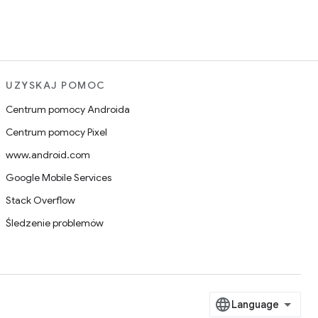
UZYSKAJ POMOC
Centrum pomocy Androida
Centrum pomocy Pixel
www.android.com
Google Mobile Services
Stack Overflow
Śledzenie problemów