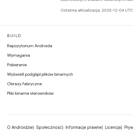
Ostatnia aktualizacja: 2025-12-04 UTC
BUILD
Repozytorium Androida
Wymagania
Pobieranie
Wyświetl podgląd plików binarnych
Obrazy fabryczne
Pliki binarne sterowników
O Androidzie
Społeczność
Informacje prawne
Licencja
Pry