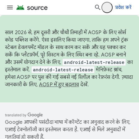
प्रवेश करें
साल 2026 से, हम दूसरी और चौथी तिमाही में AOSP के लिए सोर्स
कोड पब्लिश करेंगे. ऐसा इसलिए किया जाएगा, ताकि हम अपने ट्रंक
स्टेबल डेवलपमेंट मॉडल के साथ काम कर सकें और यह पक्का कर
सकें कि प्लैटफ़ॉर्म, पूरे सिस्टम के लिए स्थिर बना रहे. AOSP बनाने
और उसमें योगदान देने के लिए,
android-latest-release
का
इस्तेमाल करें.
android-latest-release
मेनिफ़ेस्ट ब्रांच,
हमेशा AOSP पर पुश की गई सबसे नई रिलीज़ का रेफ़रंस देगी. ज़्यादा
जानकारी के लिए,
AOSP में हुए बदलाव
देखें.
Google आपकी पसंदीदा भाषा में कॉन्टेंट का अनुवाद करने के लिए,
एआई टेक्नोलॉजी का इस्तेमाल करता है. एआई से मिले अनुवादों में
गलतियां हो सकती हैं.