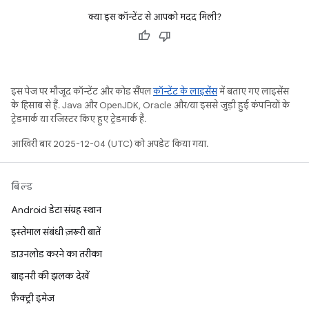
क्या इस कॉन्टेंट से आपको मदद मिली?
इस पेज पर मौजूद कॉन्टेंट और कोड सैंपल
कॉन्टेंट के लाइसेंस
में बताए गए लाइसेंस
के हिसाब से हैं. Java और OpenJDK, Oracle और/या इससे जुड़ी हुई कंपनियों के
ट्रेडमार्क या रजिस्टर किए हुए ट्रेडमार्क हैं.
आखिरी बार 2025-12-04 (UTC) को अपडेट किया गया.
बिल्ड
Android डेटा संग्रह स्थान
इस्तेमाल संबंधी ज़रूरी बातें
डाउनलोड करने का तरीका
बाइनरी की झलक देखें
फ़ैक्ट्री इमेज