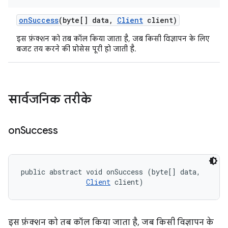
on
Success
(byte[] data
,
Client
client)
इस फ़ंक्शन को तब कॉल किया जाता है, जब किसी विज्ञापन के लिए
बजट तय करने की प्रोसेस पूरी हो जाती है.
सार्वजनिक तरीके
on
Success
public abstract void onSuccess (byte[] data, 

Client
 client)
इस फ़ंक्शन को तब कॉल किया जाता है, जब किसी विज्ञापन के