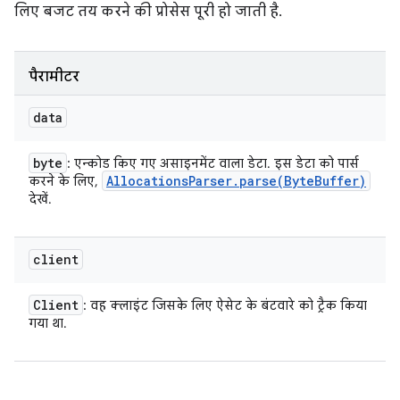
लिए बजट तय करने की प्रोसेस पूरी हो जाती है.
पैरामीटर
data
byte
: एन्कोड किए गए असाइनमेंट वाला डेटा. इस डेटा को पार्स
Allocations
Parser
.
parse(
Byte
Buffer)
करने के लिए,
देखें.
client
Client
: वह क्लाइंट जिसके लिए ऐसेट के बंटवारे को ट्रैक किया
गया था.