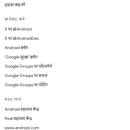
ड्राइवर बाइनरी
कनेक्ट करें
X पर @Android
X पर @AndroidDev
Android ब्लॉग
'Google सुरक्षा' ब्लॉग
Google Groups पर प्लैटफ़ॉर्म
Google Groups पर बनाना
Google Groups पर पोर्टिंग
मदद पाएं
Android सहायता केंद्र
Pixel सहायता केंद्र
www.android.com