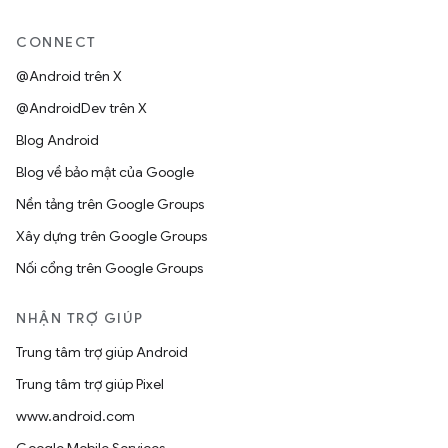
CONNECT
@Android trên X
@AndroidDev trên X
Blog Android
Blog về bảo mật của Google
Nền tảng trên Google Groups
Xây dựng trên Google Groups
Nối cổng trên Google Groups
NHẬN TRỢ GIÚP
Trung tâm trợ giúp Android
Trung tâm trợ giúp Pixel
www.android.com