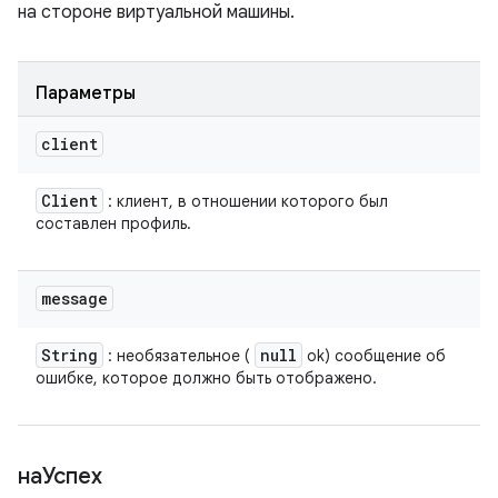
на стороне виртуальной машины.
Параметры
client
Client
: клиент, в отношении которого был
составлен профиль.
message
String
null
: необязательное (
ok) сообщение об
ошибке, которое должно быть отображено.
наУспех