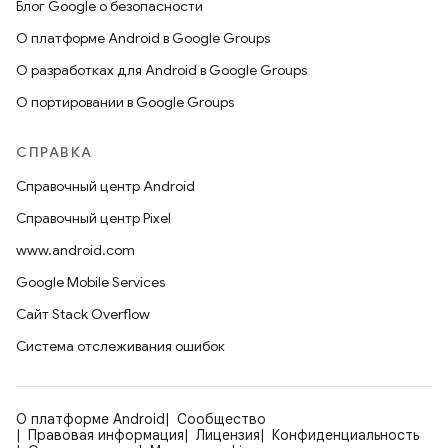
Блог Google о безопасности
О платформе Android в Google Groups
О разработках для Android в Google Groups
О портировании в Google Groups
СПРАВКА
Справочный центр Android
Справочный центр Pixel
www.android.com
Google Mobile Services
Сайт Stack Overflow
Система отслеживания ошибок
О платформе Android
Сообщество
Правовая информация
Лицензия
Конфиденциальность