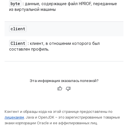
byte
: данные, содержащие файл HPROF, переданные
из виртуальной машины
client
Client
: клиент, в отношении которого был
составлен профиль.
Эта информация оказалась полезной?
Контент и образцы кода на этой странице предоставлены по
лицензиям
. Java и OpenJDK – это зарегистрированные товарные
знаки корпорации Oracle и ее аффилированных лиц.