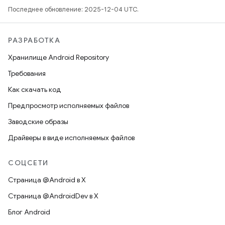
Последнее обновление: 2025-12-04 UTC.
РАЗРАБОТКА
Хранилище Android Repository
Требования
Как скачать код
Предпросмотр исполняемых файлов
Заводские образы
Драйверы в виде исполняемых файлов
СОЦСЕТИ
Страница @Android в X
Страница @AndroidDev в X
Блог Android