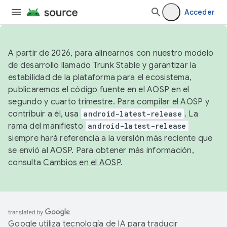
Acceder
A partir de 2026, para alinearnos con nuestro modelo
de desarrollo llamado Trunk Stable y garantizar la
estabilidad de la plataforma para el ecosistema,
publicaremos el código fuente en el AOSP en el
segundo y cuarto trimestre. Para compilar el AOSP y
contribuir a él, usa
android-latest-release
. La
rama del manifiesto
android-latest-release
siempre hará referencia a la versión más reciente que
se envió al AOSP. Para obtener más información,
consulta
Cambios en el AOSP
.
Google utiliza tecnología de IA para traducir