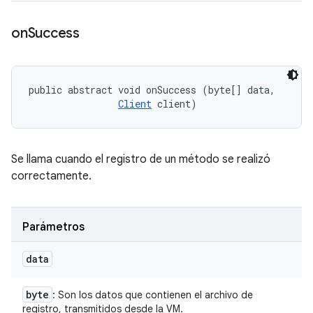
on
Success
public abstract void onSuccess (byte[] data, 

Client
 client)
Se llama cuando el registro de un método se realizó
correctamente.
Parámetros
data
byte
: Son los datos que contienen el archivo de
registro, transmitidos desde la VM.