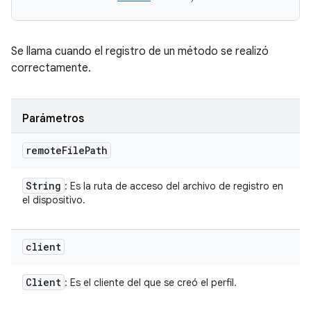
Se llama cuando el registro de un método se realizó
correctamente.
Parámetros
remote
File
Path
String
: Es la ruta de acceso del archivo de registro en
el dispositivo.
client
Client
: Es el cliente del que se creó el perfil.