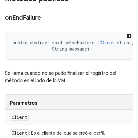
on
End
Failure
public abstract void onEndFailure (
Client
 client, 

                String message)
Se llama cuando no se pudo finalizar el registro del
método en el lado de la VM
Parámetros
client
Client
: Es el cliente del que se creó el perfil.