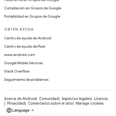
Compilación en Grupos de Google
Portabilidad en Grupos de Google
OBTÉN AYUDA
Centro de ayuda de Android
Centro de ayuda de Pixel
www.android.com
Google Mobile Services
Stack Overflow
Seguimiento de problemas
Acerca de Android
Comunidad
Aspectos legales
Licencia
Privacidad
Comentarios sobre el sitio
Manage cookies