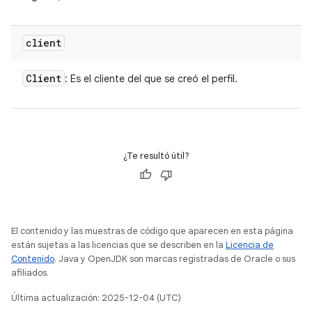
client
Client
: Es el cliente del que se creó el perfil.
¿Te resultó útil?
El contenido y las muestras de código que aparecen en esta página
están sujetas a las licencias que se describen en la
Licencia de
Contenido
. Java y OpenJDK son marcas registradas de Oracle o sus
afiliados.
Última actualización: 2025-12-04 (UTC)