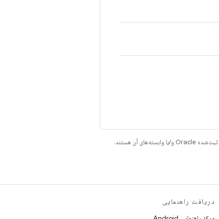
دریافت راهنمایی
مرکز راهنمایی Android