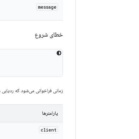
message
خطای شروع
زمانی فراخوانی می‌شود که ردیابی 
پارامترها
client