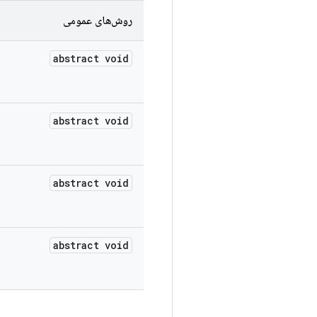
روش‌های عمومی
abstract void
abstract void
abstract void
abstract void