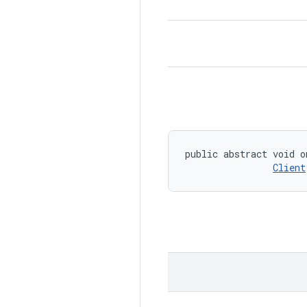
public abstract void o
Client