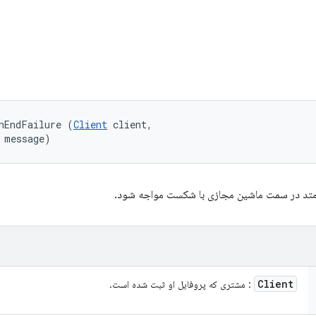
nEndFailure (
Client
 client, 

 message)
 متد در سمت ماشین مجازی با شکست مواجه شود.
Client
: مشتری که پروفایل او ثبت شده است.