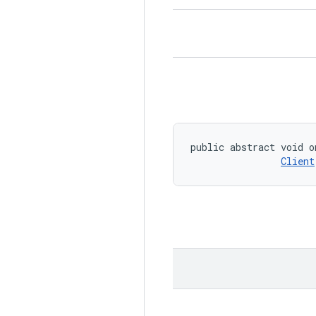
public abstract void o
Client