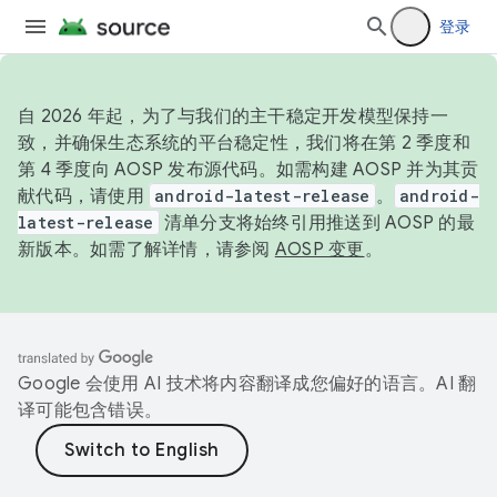
登录
自 2026 年起，为了与我们的主干稳定开发模型保持一
致，并确保生态系统的平台稳定性，我们将在第 2 季度和
第 4 季度向 AOSP 发布源代码。如需构建 AOSP 并为其贡
献代码，请使用
android-latest-release
。
android-
latest-release
清单分支将始终引用推送到 AOSP 的最
新版本。如需了解详情，请参阅
AOSP 变更
。
Google 会使用 AI 技术将内容翻译成您偏好的语言。AI 翻
译可能包含错误。