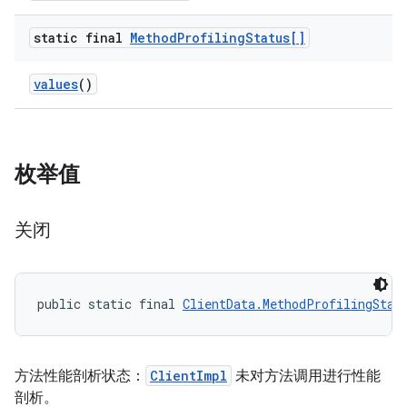
static final
Method
Profiling
Status[]
values
()
枚举值
关闭
public static final 
ClientData.MethodProfilingStat
方法性能剖析状态：
ClientImpl
未对方法调用进行性能
剖析。