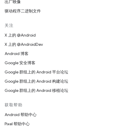
出厂映像
驱动程序二进制文件
关注
X 上的 @Android
X 上的 @AndroidDev
Android 博客
Google 安全博客
Google 群组上的 Android 平台论坛
Google 群组上的 Android 构建论坛
Google 群组上的 Android 移植论坛
获取帮助
Android 帮助中心
Pixel 帮助中心