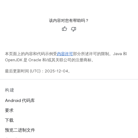
该内容对您有帮助吗？
本页面上的内容和代码示例受
内容许可
部分所述许可的限制。Java 和
OpenJDK 是 Oracle 和/或其关联公司的注册商标。
最后更新时间 (UTC)：2025-12-04。
构建
Android 代码库
要求
下载
预览二进制文件