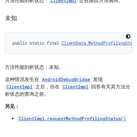
方法性能剖析状态：
ClientImpl
正在跟踪方法调用。
未知
public static final 
ClientData.MethodProfilingStat
方法性能剖析状态：未知。
这种情况发生在
AndroidDebugBridge
发现
ClientImpl
之后，但在
ClientImpl
回答有关其方法分
析状态的查询之前。
另见：
ClientImpl.requestMethodProfilingStatus()