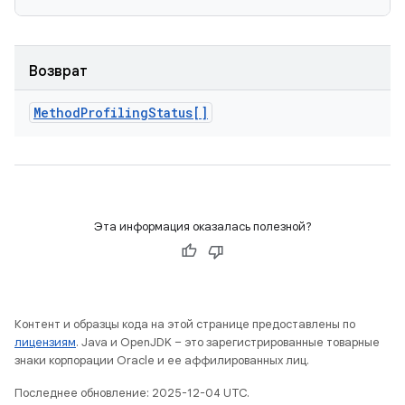
Возврат
Method
Profiling
Status[]
Эта информация оказалась полезной?
Контент и образцы кода на этой странице предоставлены по
лицензиям
. Java и OpenJDK – это зарегистрированные товарные
знаки корпорации Oracle и ее аффилированных лиц.
Последнее обновление: 2025-12-04 UTC.