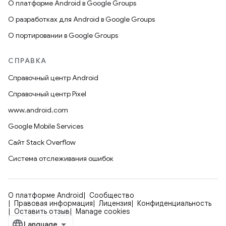
О платформе Android в Google Groups
О разработках для Android в Google Groups
О портировании в Google Groups
СПРАВКА
Справочный центр Android
Справочный центр Pixel
www.android.com
Google Mobile Services
Сайт Stack Overflow
Система отслеживания ошибок
О платформе Android
Сообщество
Правовая информация
Лицензия
Конфиденциальность
Оставить отзыв
Manage cookies