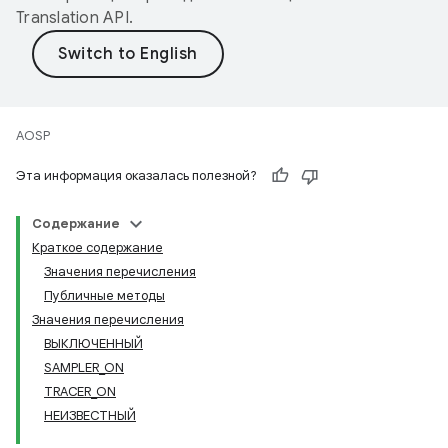
Translation API
.
AOSP
Эта информация оказалась полезной?
Содержание
Краткое содержание
Значения перечисления
Публичные методы
Значения перечисления
ВЫКЛЮЧЕННЫЙ
SAMPLER_ON
TRACER_ON
НЕИЗВЕСТНЫЙ