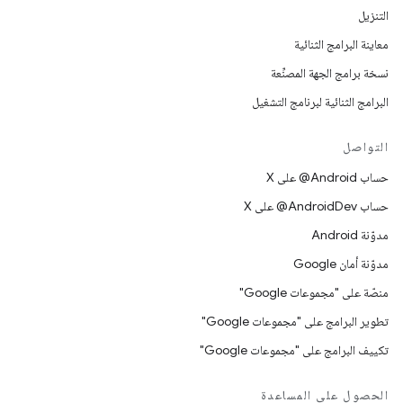
التنزيل
معاينة البرامج الثنائية
نسخة برامج الجهة المصنِّعة
البرامج الثنائية لبرنامج التشغيل
التواصل
حساب ‎@Android على X
حساب ‎@AndroidDev على X
مدوّنة Android
مدوّنة أمان Google
منصّة على "مجموعات Google"
تطوير البرامج على "مجموعات Google"
تكييف البرامج على "مجموعات Google"
الحصول على المساعدة