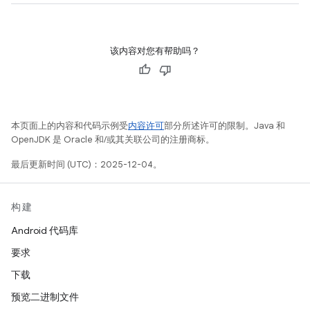
该内容对您有帮助吗？
本页面上的内容和代码示例受
内容许可
部分所述许可的限制。Java 和
OpenJDK 是 Oracle 和/或其关联公司的注册商标。
最后更新时间 (UTC)：2025-12-04。
构建
Android 代码库
要求
下载
预览二进制文件