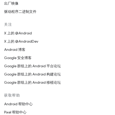
出厂映像
驱动程序二进制文件
关注
X 上的 @Android
X 上的 @AndroidDev
Android 博客
Google 安全博客
Google 群组上的 Android 平台论坛
Google 群组上的 Android 构建论坛
Google 群组上的 Android 移植论坛
获取帮助
Android 帮助中心
Pixel 帮助中心