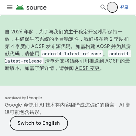
登录
自 2026 年起，为了与我们的主干稳定开发模型保持一
致，并确保生态系统的平台稳定性，我们将在第 2 季度和
第 4 季度向 AOSP 发布源代码。如需构建 AOSP 并为其贡
献代码，请使用
android-latest-release
。
android-
latest-release
清单分支将始终引用推送到 AOSP 的最
新版本。如需了解详情，请参阅
AOSP 变更
。
Google 会使用 AI 技术将内容翻译成您偏好的语言。AI 翻
译可能包含错误。