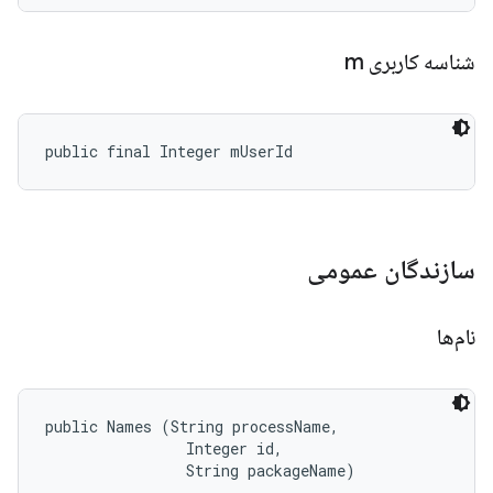
شناسه کاربری m
public final Integer mUserId
سازندگان عمومی
نام‌ها
public Names (String processName, 

                Integer id, 

                String packageName)