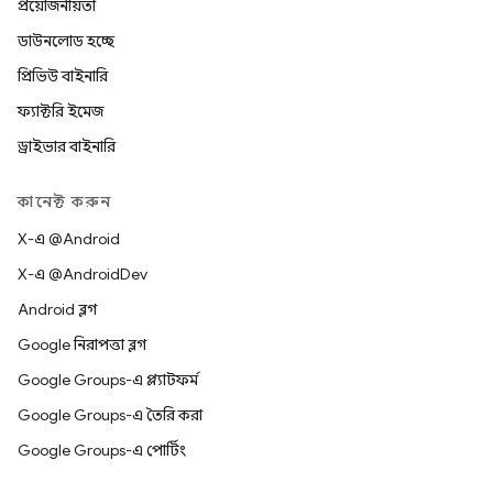
প্রয়োজনীয়তা
ডাউনলোড হচ্ছে
প্রিভিউ বাইনারি
ফ্যাক্টরি ইমেজ
ড্রাইভার বাইনারি
কানেক্ট করুন
X-এ @Android
X-এ @AndroidDev
Android ব্লগ
Google নিরাপত্তা ব্লগ
Google Groups-এ প্ল্যাটফর্ম
Google Groups-এ তৈরি করা
Google Groups-এ পোর্টিং