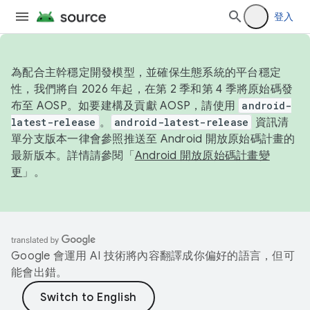
登入
為配合主幹穩定開發模型，並確保生態系統的平台穩定
性，我們將自 2026 年起，在第 2 季和第 4 季將原始碼發
布至 AOSP。如要建構及貢獻 AOSP，請使用
android-
latest-release
。
android-latest-release
資訊清
單分支版本一律會參照推送至 Android 開放原始碼計畫的
最新版本。詳情請參閱「
Android 開放原始碼計畫變
更
」。
Google 會運用 AI 技術將內容翻譯成你偏好的語言，但可
能會出錯。