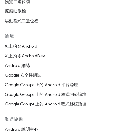
預覽二進位檔
原廠映像檔
驅動程式二進位檔
論壇
X 上的 @Android
X 上的 @AndroidDev
Android 網誌
Google 安全性網誌
Google Groups 上的 Android 平台論壇
Google Groups 上的 Android 程式開發論壇
Google Groups 上的 Android 程式移植論壇
取得協助
Android 說明中心