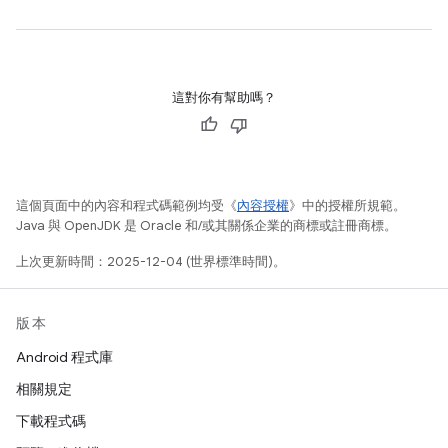
這對你有幫助嗎？
這個頁面中的內容和程式碼範例均受《
內容授權
》中的授權所規範。
Java 與 OpenJDK 是 Oracle 和/或其關係企業的商標或註冊商標。
上次更新時間：2025-12-04 (世界標準時間)。
版本
Android 程式庫
相關規定
下載程式碼