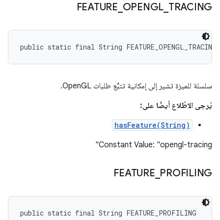
FEATURE
_
OPENGL
_
TRACING
public static final String FEATURE_OPENGL_TRACING
سلسلة للميزة تشير إلى إمكانية تتبُّع طلبات OpenGL.
يُرجى الاطّلاع أيضًا على:
hasFeature(String)
Constant Value: "opengl-tracing"
FEATURE
_
PROFILING
public static final String FEATURE_PROFILING