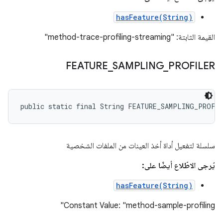
hasFeature(String)
القيمة الثابتة: "method-trace-profiling-streaming"
FEATURE
_
SAMPLING
_
PROFILER
public static final String FEATURE_SAMPLING_PROFI
سلسلة لتفعيل أداة أخذ العينات من الملفات الشخصية
يُرجى الاطّلاع أيضًا على:
hasFeature(String)
Constant Value: "method-sample-profiling"