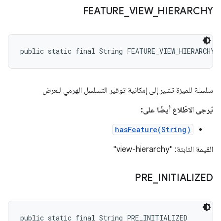
FEATURE
_
VIEW
_
HIERARCHY
public static final String FEATURE_VIEW_HIERARCHY
سلسلة للميزة تشير إلى إمكانية توفير التسلسل الهرمي للعرض
يُرجى الاطّلاع أيضًا على:
hasFeature(String)
القيمة الثابتة: "view-hierarchy"
PRE
_
INITIALIZED
public static final String PRE_INITIALIZED