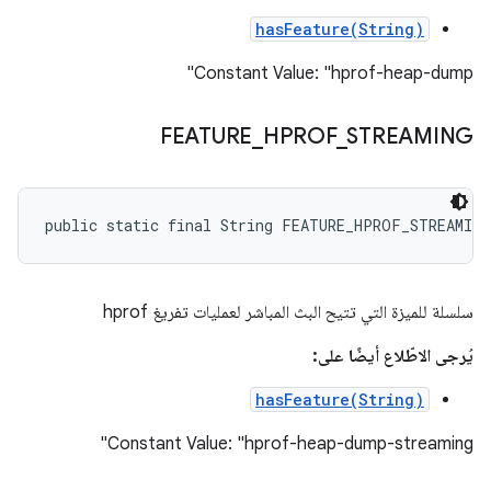
hasFeature(String)
Constant Value: "hprof-heap-dump"
FEATURE
_
HPROF
_
STREAMING
public static final String FEATURE_HPROF_STREAMING
سلسلة للميزة التي تتيح البث المباشر لعمليات تفريغ hprof
يُرجى الاطّلاع أيضًا على:
hasFeature(String)
Constant Value: "hprof-heap-dump-streaming"