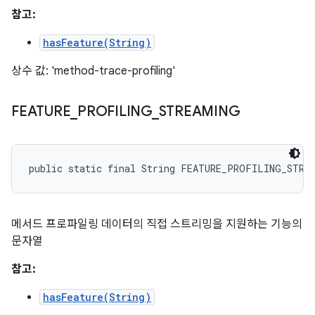
참고:
hasFeature(String)
상수 값: 'method-trace-profiling'
FEATURE
_
PROFILING
_
STREAMING
public static final String FEATURE_PROFILING_STRE
메서드 프로파일링 데이터의 직접 스트리밍을 지원하는 기능의
문자열
참고:
hasFeature(String)