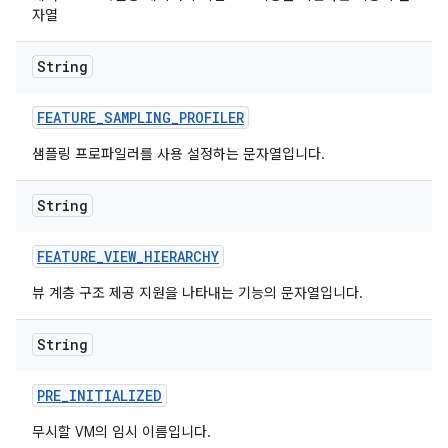
자열
String
FEATURE
_
SAMPLING
_
PROFILER
샘플링 프로파일러를 사용 설정하는 문자열입니다.
String
FEATURE
_
VIEW
_
HIERARCHY
뷰 계층 구조 제공 지원을 나타내는 기능의 문자열입니다.
String
PRE
_
INITIALIZED
무시할 VM의 임시 이름입니다.