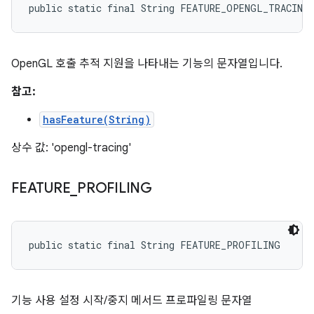
public static final String FEATURE_OPENGL_TRACING
OpenGL 호출 추적 지원을 나타내는 기능의 문자열입니다.
참고:
hasFeature(String)
상수 값: 'opengl-tracing'
FEATURE
_
PROFILING
public static final String FEATURE_PROFILING
기능 사용 설정 시작/중지 메서드 프로파일링 문자열