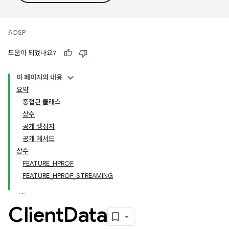
AOSP
도움이 되었나요?
이 페이지의 내용
요약
중첩된 클래스
상수
공개 생성자
공개 메서드
상수
FEATURE_HPROF
FEATURE_HPROF_STREAMING
Client
Data