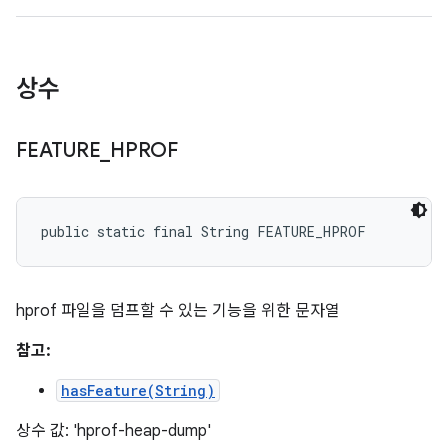
상수
FEATURE
_
HPROF
public static final String FEATURE_HPROF
hprof 파일을 덤프할 수 있는 기능을 위한 문자열
참고:
hasFeature(String)
상수 값: 'hprof-heap-dump'