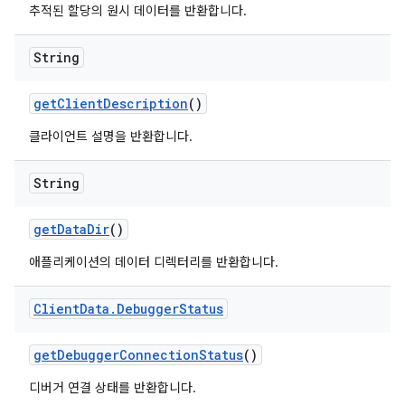
추적된 할당의 원시 데이터를 반환합니다.
String
get
Client
Description
()
클라이언트 설명을 반환합니다.
String
get
Data
Dir
()
애플리케이션의 데이터 디렉터리를 반환합니다.
Client
Data
.
Debugger
Status
get
Debugger
Connection
Status
()
디버거 연결 상태를 반환합니다.