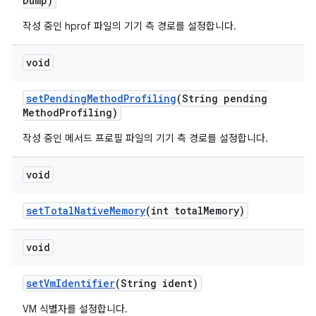
Dump)
작성 중인 hprof 파일의 기기 측 경로를 설정합니다.
void
set
Pending
Method
Profiling
(String pending
Method
Profiling)
작성 중인 메서드 프로필 파일의 기기 측 경로를 설정합니다.
void
set
Total
Native
Memory
(int total
Memory)
void
set
Vm
Identifier
(String ident)
VM 식별자를 설정합니다.