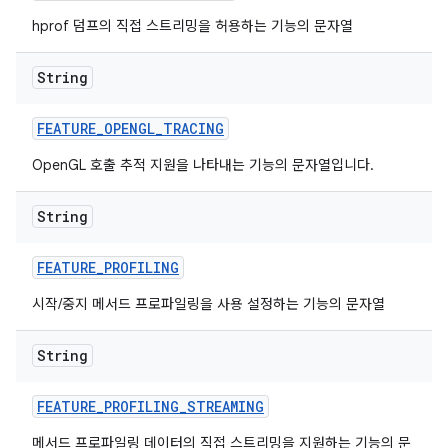
hprof 덤프의 직접 스트리밍을 허용하는 기능의 문자열
String
FEATURE
_
OPENGL
_
TRACING
OpenGL 호출 추적 지원을 나타내는 기능의 문자열입니다.
String
FEATURE
_
PROFILING
시작/중지 메서드 프로파일링을 사용 설정하는 기능의 문자열
String
FEATURE
_
PROFILING
_
STREAMING
메서드 프로파일링 데이터의 직접 스트리밍을 지원하는 기능의 문