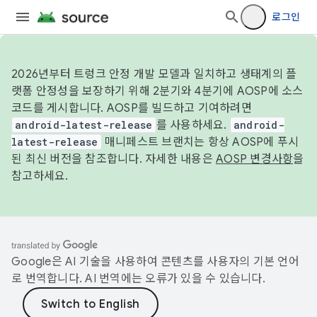
로그인
2026년부터 트렁크 안정 개발 모델과 일치하고 생태계의 플
랫폼 안정성을 보장하기 위해 2분기와 4분기에 AOSP에 소스
코드를 게시합니다. AOSP를 빌드하고 기여하려면
android-latest-release
를 사용하세요.
android-
latest-release
매니페스트 브랜치는 항상 AOSP에 푸시
된 최신 버전을 참조합니다. 자세한 내용은
AOSP 변경사항
을
참고하세요.
Google은 AI 기술을 사용하여 콘텐츠를 사용자의 기본 언어
로 번역합니다. AI 번역에는 오류가 있을 수 있습니다.