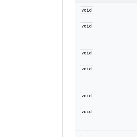
void
void
void
void
void
void