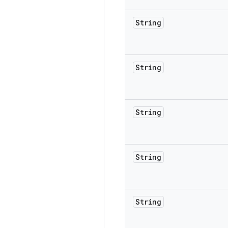
String
String
String
String
String