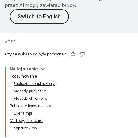
przez AI mogą zawierać błędy.
AOSP
Czy te wskazówki były pomocne?
Na tej stronie
Podsumowanie
Publiczne konstruktory
Metody publiczne
Metody chronione
Publiczne konstruktory
ClientImpl
Metody publiczne
captureView