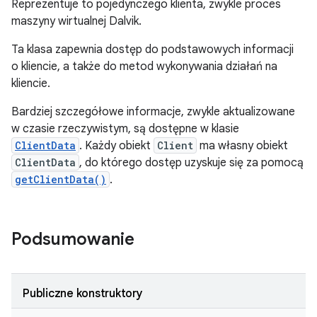
Reprezentuje to pojedynczego klienta, zwykle proces
maszyny wirtualnej Dalvik.
Ta klasa zapewnia dostęp do podstawowych informacji
o kliencie, a także do metod wykonywania działań na
kliencie.
Bardziej szczegółowe informacje, zwykle aktualizowane
w czasie rzeczywistym, są dostępne w klasie
ClientData
. Każdy obiekt
Client
ma własny obiekt
ClientData
, do którego dostęp uzyskuje się za pomocą
getClientData()
.
Podsumowanie
Publiczne konstruktory