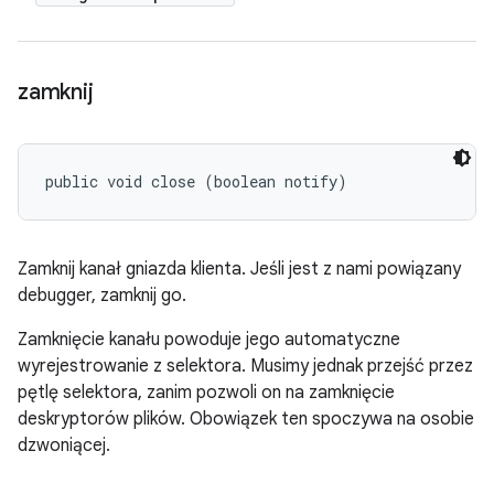
zamknij
public void close (boolean notify)
Zamknij kanał gniazda klienta. Jeśli jest z nami powiązany
debugger, zamknij go.
Zamknięcie kanału powoduje jego automatyczne
wyrejestrowanie z selektora. Musimy jednak przejść przez
pętlę selektora, zanim pozwoli on na zamknięcie
deskryptorów plików. Obowiązek ten spoczywa na osobie
dzwoniącej.