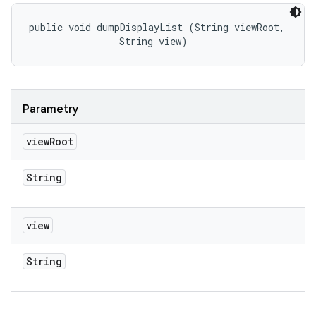
public void dumpDisplayList (String viewRoot, 

                String view)
Parametry
view
Root
String
view
String