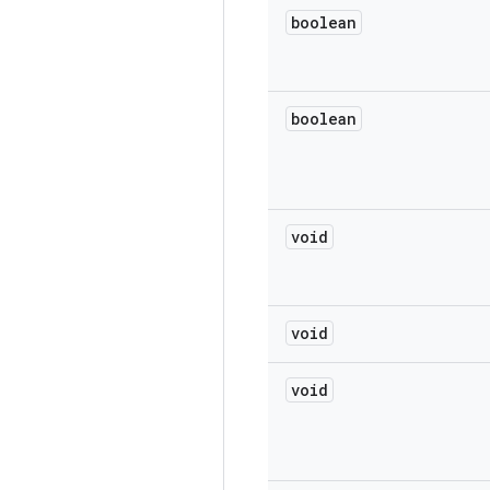
boolean
boolean
void
void
void