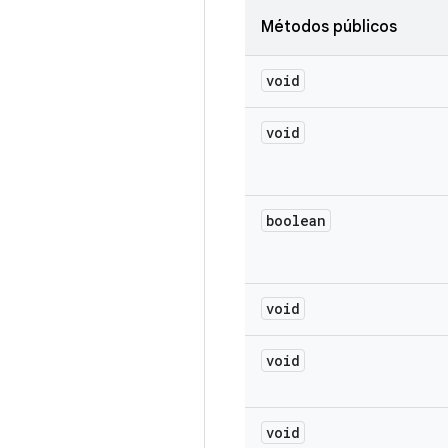
Métodos públicos
void
void
boolean
void
void
void