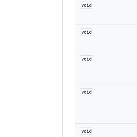
void
void
void
void
void