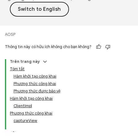
AOSP
Thông tin này có hữu ích không cho bạn không?
Trên trang này
Tóm tắt
Hàm khởi tạo công khai
Phương thức công khai
Phương thức được bảo vệ
Hàm khởi tạo công khai
ClientImpl
Phương thức công khai
captureView