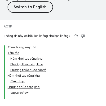
AOSP
Thông tin này có hữu ích không cho bạn không?
Trên trang này
Tóm tắt
Hàm khởi tạo công khai
Phương thức công khai
Phương thức được bảo vệ
Hàm khởi tạo công khai
ClientImpl
Phương thức công khai
captureView