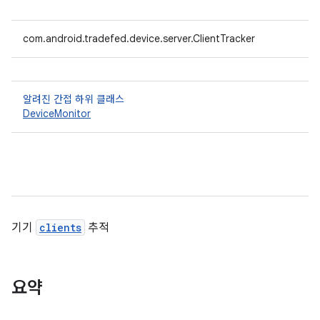
com.android.tradefed.device.server.ClientTracker
알려진 간접 하위 클래스
DeviceMonitor
기기
clients
추적
요약