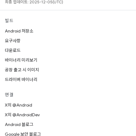
최종 업데이트: 2025-12-05(UTC)
빌드
Android 저장소
요구사항
다운로드
바이너리 미리보기
공장 출고 시 이미지
드라이버 바이너리
연결
X의 @Android
X의 @AndroidDev
Android 블로그
Google 보안 블로그