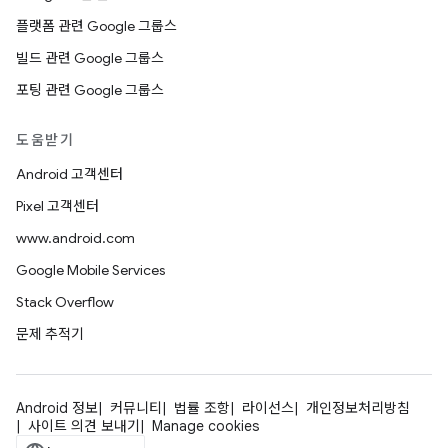
플랫폼 관련 Google 그룹스
빌드 관련 Google 그룹스
포팅 관련 Google 그룹스
도움받기
Android 고객센터
Pixel 고객센터
www.android.com
Google Mobile Services
Stack Overflow
문제 추적기
Android 정보
커뮤니티
법률 조항
라이선스
개인정보처리방침
사이트 의견 보내기
Manage cookies