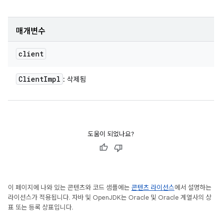
매개변수
client
Client
Impl
: 삭제됨
도움이 되었나요?
이 페이지에 나와 있는 콘텐츠와 코드 샘플에는
콘텐츠 라이선스
에서 설명하는
라이선스가 적용됩니다. 자바 및 OpenJDK는 Oracle 및 Oracle 계열사의 상
표 또는 등록 상표입니다.