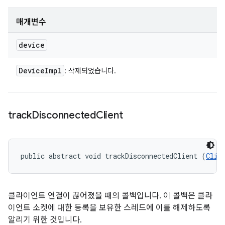
매개변수
device
Device
Impl
: 삭제되었습니다.
track
Disconnected
Client
public abstract void trackDisconnectedClient (
Clie
클라이언트 연결이 끊어졌을 때의 콜백입니다. 이 콜백은 클라
이언트 소켓에 대한 등록을 보유한 스레드에 이를 해제하도록
알리기 위한 것입니다.