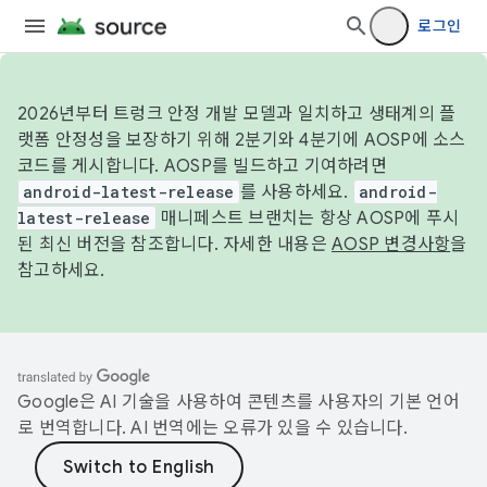
로그인
2026년부터 트렁크 안정 개발 모델과 일치하고 생태계의 플
랫폼 안정성을 보장하기 위해 2분기와 4분기에 AOSP에 소스
코드를 게시합니다. AOSP를 빌드하고 기여하려면
android-latest-release
를 사용하세요.
android-
latest-release
매니페스트 브랜치는 항상 AOSP에 푸시
된 최신 버전을 참조합니다. 자세한 내용은
AOSP 변경사항
을
참고하세요.
Google은 AI 기술을 사용하여 콘텐츠를 사용자의 기본 언어
로 번역합니다. AI 번역에는 오류가 있을 수 있습니다.