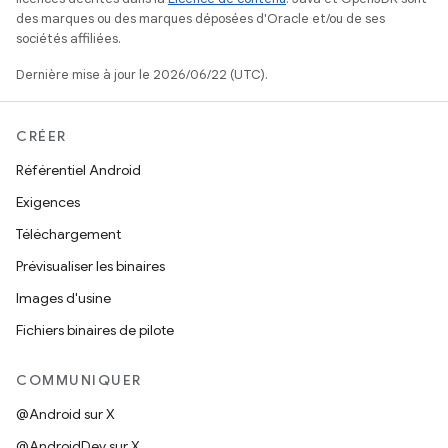
des marques ou des marques déposées d'Oracle et/ou de ses
sociétés affiliées.
Dernière mise à jour le 2026/06/22 (UTC).
CRÉER
Référentiel Android
Exigences
Téléchargement
Prévisualiser les binaires
Images d'usine
Fichiers binaires de pilote
COMMUNIQUER
@Android sur X
@AndroidDev sur X