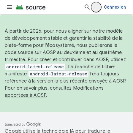
Connexion
À partir de 2026, pour nous aligner sur notre modèle
de développement stable et garantir la stabilité de la
plate-forme pour l'écosystème, nous publierons le
code source sur AOSP au deuxième et au quatrième
trimestre. Pour créer et contribuer dans AOSP, utilisez
android-latest-release
. La branche de fichier
manifeste
android-latest-release
fera toujours
référence à la version la plus récente envoyée à AOSP.
Pour en savoir plus, consultez
Modifications
apportées à AOSP
.
Google utilise la technologie IA pour traduire le