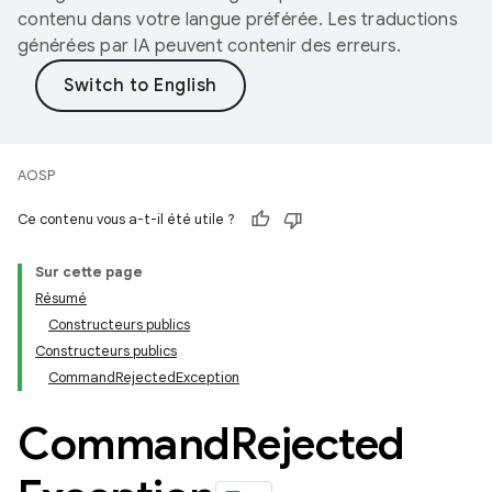
contenu dans votre langue préférée. Les traductions
générées par IA peuvent contenir des erreurs.
AOSP
Ce contenu vous a-t-il été utile ?
Sur cette page
Résumé
Constructeurs publics
Constructeurs publics
CommandRejectedException
Command
Rejected