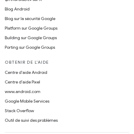
Blog Android
Blog sur la sécurité Google
Platform sur Google Groups
Building sur Google Groups
Porting sur Google Groups
OBTENIR DE L'AIDE
Centre d'aide Android
Centre d'aide Pixel
www.android.com
Google Mobile Services
Stack Overflow
Outil de suivi des problèmes