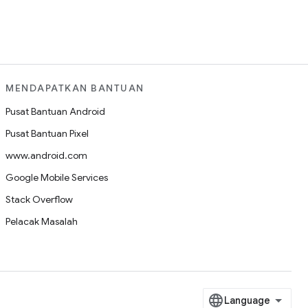
MENDAPATKAN BANTUAN
Pusat Bantuan Android
Pusat Bantuan Pixel
www.android.com
Google Mobile Services
Stack Overflow
Pelacak Masalah