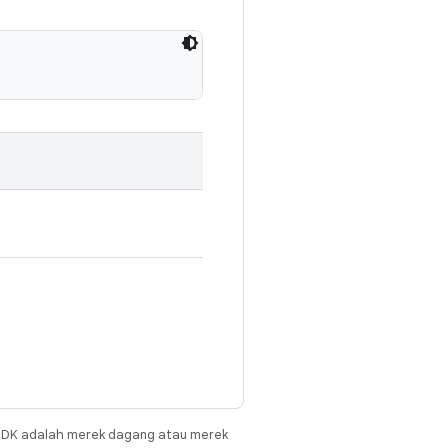
JDK adalah merek dagang atau merek