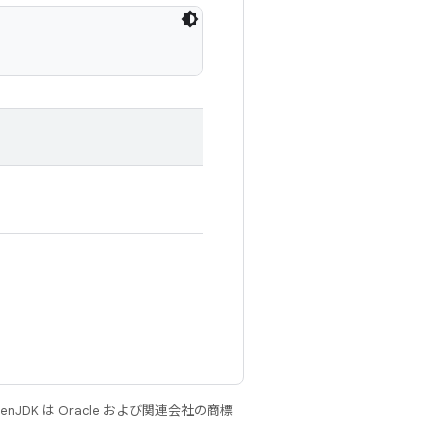
JDK は Oracle および関連会社の商標