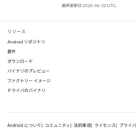
最終更新日 2026-06-22 UTC。
リソース
Android リポジトリ
要件
ダウンロード
バイナリのプレビュー
ファクトリー イメージ
ドライバのバイナリ
Android について
コミュニティ
法的事項
ライセンス
プライ