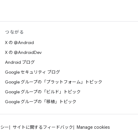
つながる
X の @Android
X の @AndroidDev
Android ブログ
Google セキュリティ ブログ
Google グループの「プラットフォーム」トピック
Google グループの「ビルド」トピック
Google グループの「移植」トピック
バシー
サイトに関するフィードバック
Manage cookies