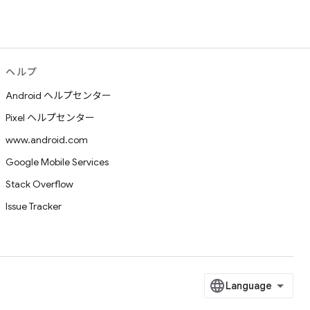
ヘルプ
Android ヘルプセンター
Pixel ヘルプセンター
www.android.com
Google Mobile Services
Stack Overflow
Issue Tracker