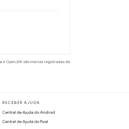
va e OpenJDK são marcas registradas da
RECEBER AJUDA
Central de Ajuda do Android
Central de Ajuda do Pixel