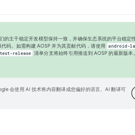
与我们的主干稳定开发模型保持一致，并确保生态系统的平台稳定性
发布源代码。如需构建 AOSP 并为其贡献代码，请使用
android-la
test-release
清单分支将始终引用推送到 AOSP 的最新版
ogle 会使用 AI 技术将内容翻译成您偏好的语言。AI 翻译可