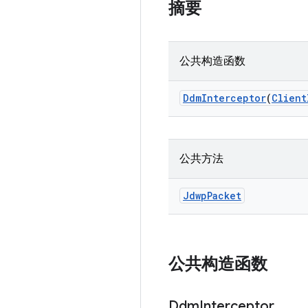
摘要
公共构造函数
Ddm
Interceptor
(
Client
公共方法
Jdwp
Packet
公共构造函数
Ddm
Interceptor