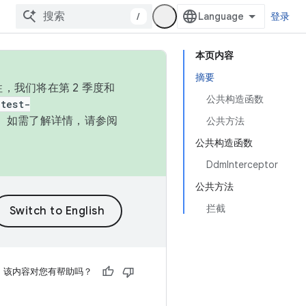
/
登录
本页内容
摘要
，我们将在第 2 季度和
公共构造函数
test-
本。如需了解详情，请参阅
公共方法
公共构造函数
DdmInterceptor
公共方法
拦截
该内容对您有帮助吗？