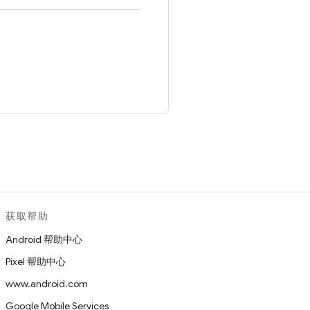
。
获取帮助
Android 帮助中心
Pixel 帮助中心
www.android.com
Google Mobile Services