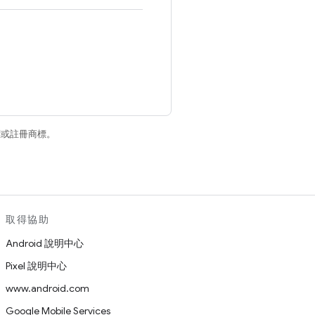
商標或註冊商標。
取得協助
Android 說明中心
Pixel 說明中心
www.android.com
Google Mobile Services