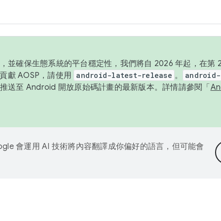
並確保生態系統的平台穩定性，我們將自 2026 年起，在第 2 
貢獻 AOSP，請使用
android-latest-release
。
android-
送至 Android 開放原始碼計畫的最新版本。詳情請參閱「
A
ogle 會運用 AI 技術將內容翻譯成你偏好的語言，但可能會