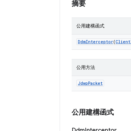
摘要
公用建構函式
Ddm
Interceptor
(
Client
公用方法
Jdwp
Packet
公用建構函式
Ddm
Interceptor