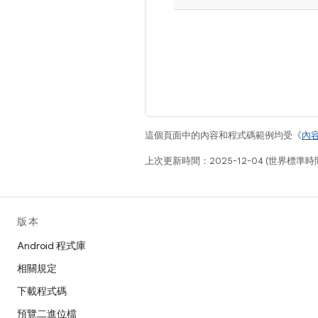
這個頁面中的內容和程式碼範例均受《
內
上次更新時間：2025-12-04 (世界標準時
版本
Android 程式庫
相關規定
下載程式碼
預覽二進位檔