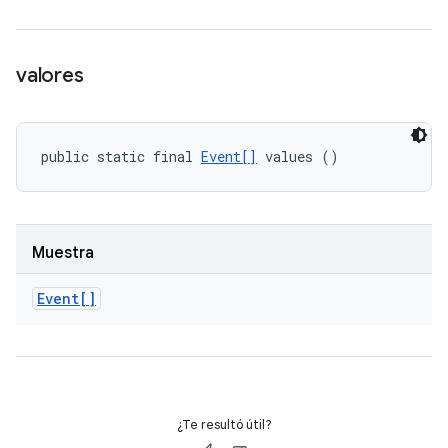
valores
public static final 
Event[]
 values ()
Muestra
Event[]
¿Te resultó útil?