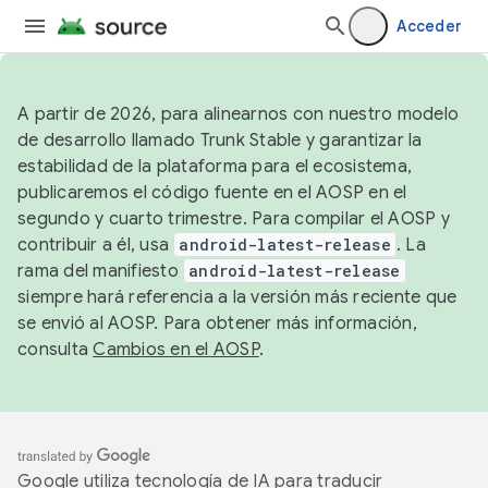
Acceder
A partir de 2026, para alinearnos con nuestro modelo
de desarrollo llamado Trunk Stable y garantizar la
estabilidad de la plataforma para el ecosistema,
publicaremos el código fuente en el AOSP en el
segundo y cuarto trimestre. Para compilar el AOSP y
contribuir a él, usa
android-latest-release
. La
rama del manifiesto
android-latest-release
siempre hará referencia a la versión más reciente que
se envió al AOSP. Para obtener más información,
consulta
Cambios en el AOSP
.
Google utiliza tecnología de IA para traducir