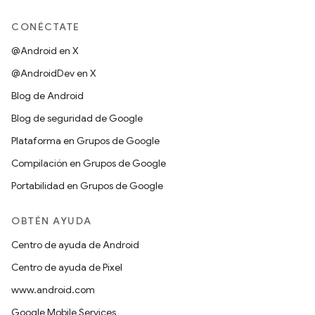
CONÉCTATE
@Android en X
@AndroidDev en X
Blog de Android
Blog de seguridad de Google
Plataforma en Grupos de Google
Compilación en Grupos de Google
Portabilidad en Grupos de Google
OBTÉN AYUDA
Centro de ayuda de Android
Centro de ayuda de Pixel
www.android.com
Google Mobile Services