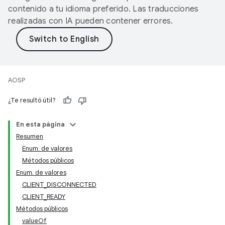
contenido a tu idioma preferido. Las traducciones
realizadas con IA pueden contener errores.
AOSP
¿Te resultó útil?
En esta página
Resumen
Enum. de valores
Métodos públicos
Enum. de valores
CLIENT_DISCONNECTED
CLIENT_READY
Métodos públicos
valueOf