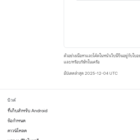
ตัวอย่างเนื้อหาและโค้ดในหน้าเว็บนี้ขึ้นอยู่กับใบ
และ/หรือบริษัทในเครือ
อัปเดตล่าสุด 2025-12-04 UTC
บิวด์
ที่เก็บสำหรับ Android
ข้อกำหนด
ดาวน์โหลด