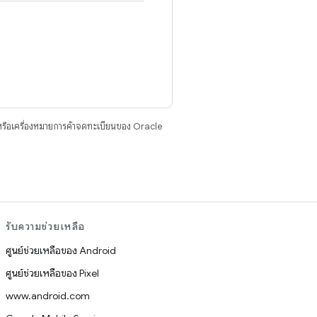
รือเครื่องหมายการค้าจดทะเบียนของ Oracle
รับความช่วยเหลือ
ศูนย์ช่วยเหลือของ Android
ศูนย์ช่วยเหลือของ Pixel
www.android.com