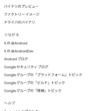
バイナリのプレビュー
ファクトリー イメージ
ドライバのバイナリ
つながる
X の @Android
X の @AndroidDev
Android ブログ
Google セキュリティ ブログ
Google グループの「プラットフォーム」トピック
Google グループの「ビルド」トピック
Google グループの「移植」トピック
ヘルプ