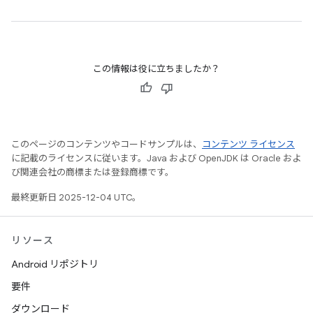
この情報は役に立ちましたか？
このページのコンテンツやコードサンプルは、
コンテンツ ライセンス
に記載のライセンスに従います。Java および OpenJDK は Oracle およ
び関連会社の商標または登録商標です。
最終更新日 2025-12-04 UTC。
リソース
Android リポジトリ
要件
ダウンロード