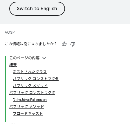
AOSP
この情報は役に立ちましたか？
このページの内容
概要
ネストされたクラス
パブリック コンストラクタ
パブリック メソッド
パブリック コンストラクタ
Ddm
Jdwp
Extension
パブリック メソッド
ブロードキャスト